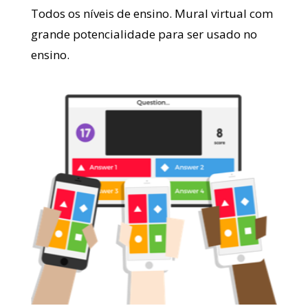
Todos os níveis de ensino. Mural virtual com
grande potencialidade para ser usado no
ensino.