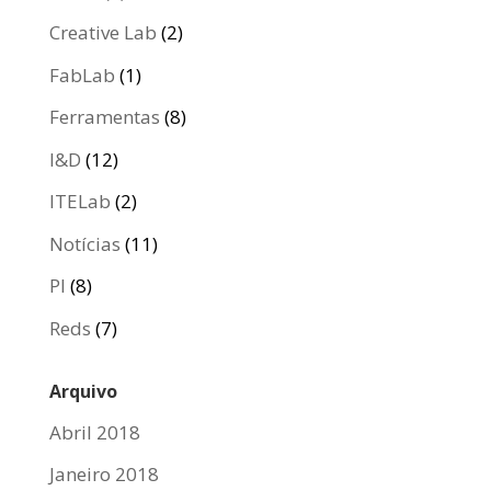
Creative Lab
(2)
FabLab
(1)
Ferramentas
(8)
I&D
(12)
ITELab
(2)
Notícias
(11)
PI
(8)
Reds
(7)
Arquivo
Abril 2018
Janeiro 2018