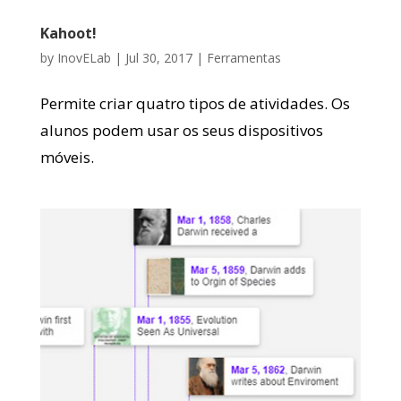
Kahoot!
by
InovELab
|
Jul 30, 2017
|
Ferramentas
Permite criar quatro tipos de atividades. Os
alunos podem usar os seus dispositivos
móveis.