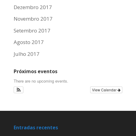
Dezembro 2017
Novembro 2017
Setembro 2017
Agosto 2017
Julho 2017
Próximos eventos
There are no upcoming events.
View Calendar
Entradas recentes