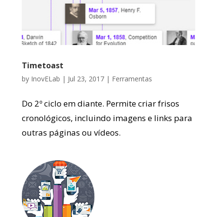
Timetoast
by
InovELab
|
Jul 23, 2017
|
Ferramentas
Do 2º ciclo em diante. Permite criar frisos
cronológicos, incluindo imagens e links para
outras páginas ou vídeos.