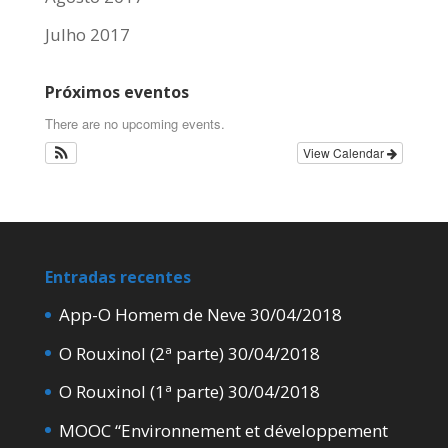
Julho 2017
Próximos eventos
There are no upcoming events.
View Calendar
Entradas recentes
App-O Homem de Neve
30/04/2018
O Rouxinol (2ª parte)
30/04/2018
O Rouxinol (1ª parte)
30/04/2018
MOOC “Environnement et développement