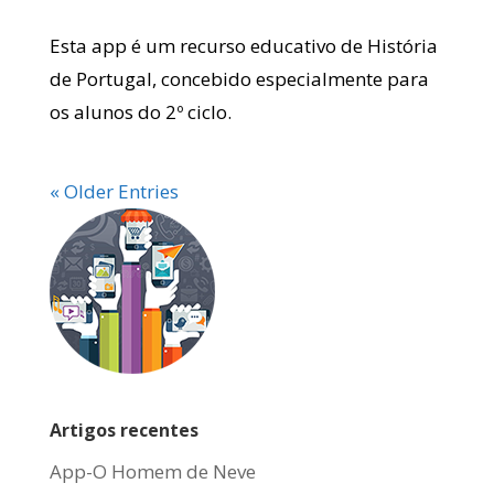
Esta app é um recurso educativo de História
de Portugal, concebido especialmente para
os alunos do 2º ciclo.
« Older Entries
Artigos recentes
App-O Homem de Neve