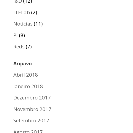
I&D
(12)
ITELab
(2)
Notícias
(11)
PI
(8)
Reds
(7)
Arquivo
Abril 2018
Janeiro 2018
Dezembro 2017
Novembro 2017
Setembro 2017
Agosto 2017