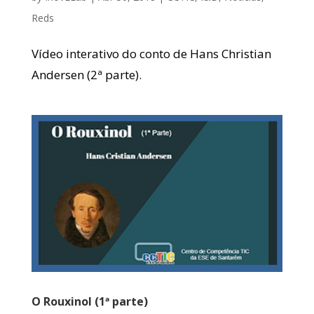
Reds
Vídeo interativo do conto de Hans Christian
Andersen (2ª parte).
O Rouxinol (1ª parte)