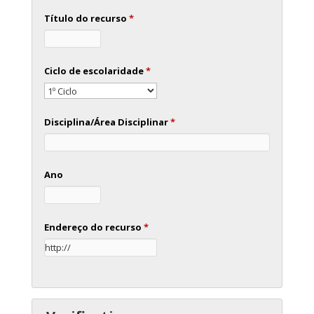
Título do recurso
*
Ciclo de escolaridade
*
Disciplina/Área Disciplinar
*
Ano
Endereço do recurso
*