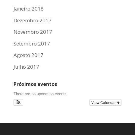
Janeiro 2018
Dezembro 2017
Novembro 2017
Setembro 2017
Agosto 2017
Julho 2017
Próximos eventos
There are no upcoming events.
View Calendar