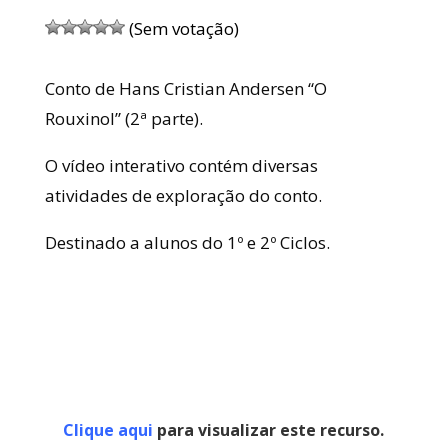
(Sem votação)
Conto de Hans Cristian Andersen “O
Rouxinol” (2ª parte).
O vídeo interativo contém diversas
atividades de exploração do conto.
Destinado a alunos do 1º e 2º Ciclos.
Clique aqui
para visualizar este recurso.