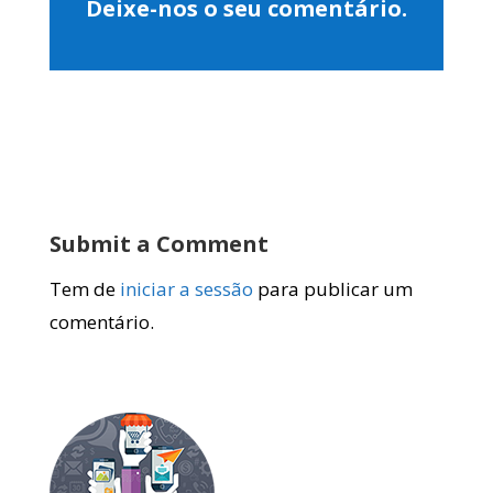
Deixe-nos o seu comentário.
Submit a Comment
Tem de
iniciar a sessão
para publicar um
comentário.