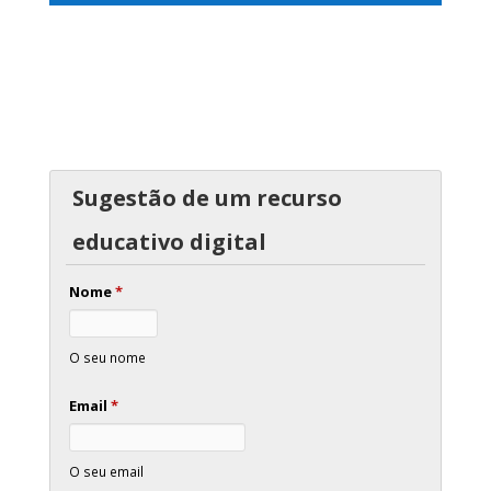
Sugestão de um recurso
educativo digital
Nome
*
O seu nome
Email
*
O seu email