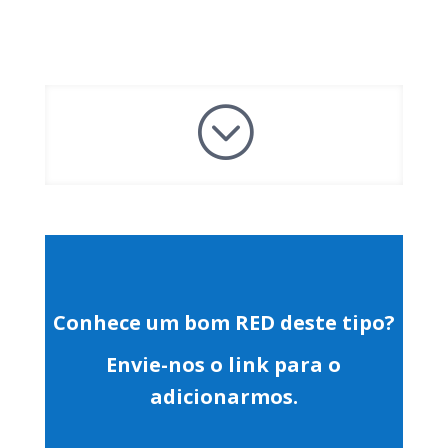
;
Conhece um bom RED deste tipo?
Envie-nos o link para o
adicionarmos.