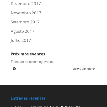
Dezembro 2017
Novembro 2017
Setembro 2017
Agosto 2017
Julho 2017
Próximos eventos
There are no upcoming events.
View Calendar
Entradas recentes