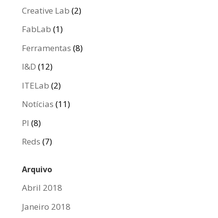
Creative Lab
(2)
FabLab
(1)
Ferramentas
(8)
I&D
(12)
ITELab
(2)
Notícias
(11)
PI
(8)
Reds
(7)
Arquivo
Abril 2018
Janeiro 2018